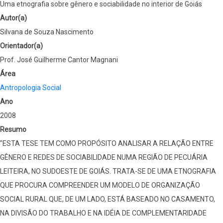
Uma etnografia sobre gênero e sociabilidade no interior de Goiás
Autor(a)
Silvana de Souza Nascimento
Orientador(a)
Prof. José Guilherme Cantor Magnani
Área
Antropologia Social
Ano
2008
Resumo
"ESTA TESE TEM COMO PROPÓSITO ANALISAR A RELAÇÃO ENTRE
GÊNERO E REDES DE SOCIABILIDADE NUMA REGIÃO DE PECUÁRIA
LEITEIRA, NO SUDOESTE DE GOIÁS. TRATA-SE DE UMA ETNOGRAFIA
QUE PROCURA COMPREENDER UM MODELO DE ORGANIZAÇÃO
SOCIAL RURAL QUE, DE UM LADO, ESTÁ BASEADO NO CASAMENTO,
NA DIVISÃO DO TRABALHO E NA IDÉIA DE COMPLEMENTARIDADE