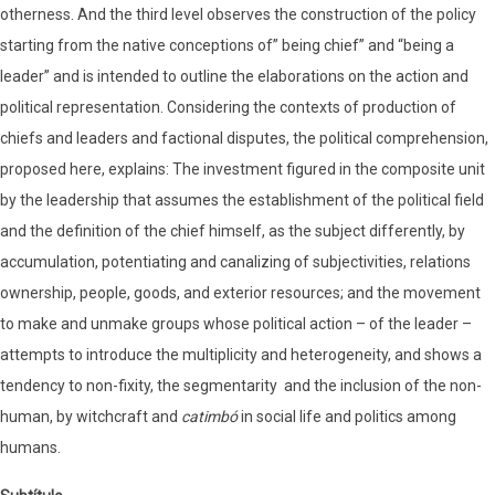
otherness. And the third level observes the construction of the policy
starting from the native conceptions of” being chief” and “being a
leader” and is intended to outline the elaborations on the action and
political representation. Considering the contexts of production of
chiefs and leaders and factional disputes, the political comprehension,
proposed here, explains: The investment figured in the composite unit
by the leadership that assumes the establishment of the political field
and the definition of the chief himself, as the subject differently, by
accumulation, potentiating and canalizing of subjectivities, relations
ownership, people, goods, and exterior resources; and the movement
to make and unmake groups whose political action – of the leader –
attempts to introduce the multiplicity and heterogeneity, and shows a
tendency to non-fixity, the segmentarity and the inclusion of the non-
human, by witchcraft and
catimbó
in social life and politics among
humans.