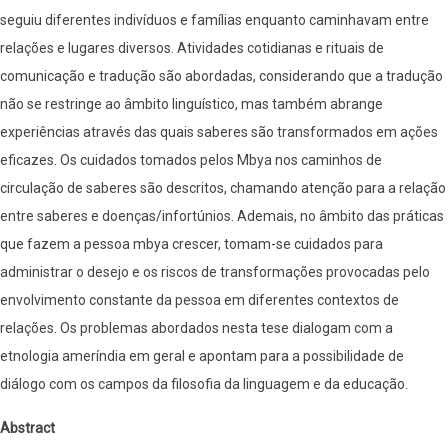
seguiu diferentes indivíduos e famílias enquanto caminhavam entre
relações e lugares diversos. Atividades cotidianas e rituais de
comunicação e tradução são abordadas, considerando que a tradução
não se restringe ao âmbito linguístico, mas também abrange
experiências através das quais saberes são transformados em ações
eficazes. Os cuidados tomados pelos Mbya nos caminhos de
circulação de saberes são descritos, chamando atenção para a relação
entre saberes e doenças/infortúnios. Ademais, no âmbito das práticas
que fazem a pessoa mbya crescer, tomam-se cuidados para
administrar o desejo e os riscos de transformações provocadas pelo
envolvimento constante da pessoa em diferentes contextos de
relações. Os problemas abordados nesta tese dialogam com a
etnologia ameríndia em geral e apontam para a possibilidade de
diálogo com os campos da filosofia da linguagem e da educação.
Abstract