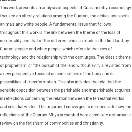
This work presents an analysis of aspects of Guarani-mbya cosmology
focused on alterity relations among the Guarani, the deities and spirits,
animals and white people. A fundamental issue that follows
throughout this work is: the link between the theme of the loss of
immortality and that of the different choices made in the first land, by
Guarani people and white people, which refers to the uses of
technology and the relationship with the demiurges. The classic theme
of prophetism, or “the pursuit of the land without evil”, is revisited from
a new perspective focused on conceptions of the body and its
possibilities of transformation. This also includes the role that the
sensible opposition between the perishable and imperishable acquires
in reflections concerning the relation between the terrestrial worlds
and celestial worlds. The argument converges to demonstrate how the
reflections of the Guarani-Mbya presented here constitute a shamanic
review on the fetishism of commodities and christianity.