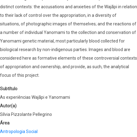
distinct contexts: the accusations and anxieties of the Wajãpi in relation
to their lack of control over the appropriation, in a diversity of
situations, of photographic images of themselves; and the reactions of
a number of individual Yanomami to the collection and conservation of
Yanomami genetic material, most particularly blood collected for
biological research by non-indigenous parties. Images and blood are
considered here as formative elements of these controversial contexts
of appropriation and ownership, and provide, as such, the analytical
focus of this project.
Subtítulo
As experiências Wajãpi e Yanomami
Autor(a)
Sílvia Pizzolante Pellegrino
Área
Antropologia Social