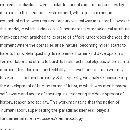
indolence, individuals were similar to animals and men’s faculties lay
dormant. In this generous environment, where just a minimum
instinctual effort was required for survival, toil was inexistent. However,
this model, in which laziness is a fundamental anthropological attribute
that keeps men attached to its state of affairs, undergoes changes the
moment where the obstacles arise: nature, becoming miser, starts to
hide its fruits. Relinquishing its indolence, humankind develops a first
form of labor and starts to build its firsts technical objects; at the same
moment, freedom and perfectibility are developed, so men will truly
have access to their humanity. Subsequently, we analyze, considering
the development of human forms of labor, in which way men become
self-aware and aware of their equals, triggering the development of
history, reason and society. This work maintains that the notion of
“human labor”, superseding the ‘paradisiac idleness’, plays a
fundamental role in Rousseau’s anthropology.