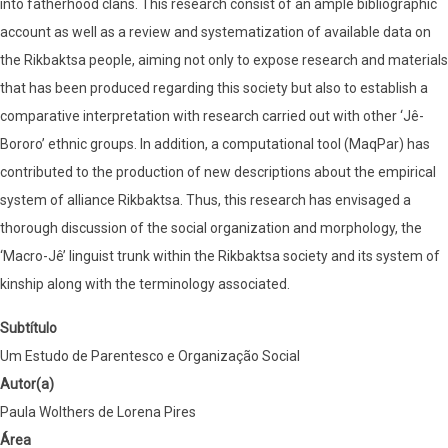
into fatherhood clans. This research consist of an ample bibliographic
account as well as a review and systematization of available data on
the Rikbaktsa people, aiming not only to expose research and materials
that has been produced regarding this society but also to establish a
comparative interpretation with research carried out with other ‘Jê-
Bororo’ ethnic groups. In addition, a computational tool (MaqPar) has
contributed to the production of new descriptions about the empirical
system of alliance Rikbaktsa. Thus, this research has envisaged a
thorough discussion of the social organization and morphology, the
‘Macro-Jê’ linguist trunk within the Rikbaktsa society and its system of
kinship along with the terminology associated.
Subtítulo
Um Estudo de Parentesco e Organização Social
Autor(a)
Paula Wolthers de Lorena Pires
Área