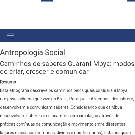
MENU
PRIMÁRIO
Antropologia Social
Caminhos de saberes Guarani Mbya: modos
de criar, crescer e comunicar
Resumo
Esta etnografia descreve os caminhos pelos quais os Guarani Mbya,
um povo indígena que vive no Brasil, Paraguai e Argentina, descobrem,
desenvolvem e comunicam saberes. Considerando que os Mbya
desenvolvem saberes e colocam-nos em circulação através de
práticas contínuas de comunicação e movimento entre diferentes
lugares e pessoas (humanas, divinas e não-humanas), esta pesquisa