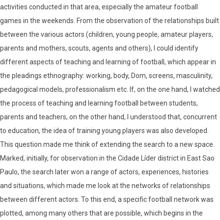
activities conducted in that area, especially the amateur football
games in the weekends. From the observation of the relationships built
between the various actors (children, young people, amateur players,
parents and mothers, scouts, agents and others), I could identify
different aspects of teaching and learning of football, which appear in
the pleadings ethnography: working, body, Dom, screens, masculinity,
pedagogical models, professionalism etc. If, on the one hand, I watched
the process of teaching and learning football between students,
parents and teachers, on the other hand, I understood that, concurrent
to education, the idea of training young players was also developed.
This question made me think of extending the search to a new space.
Marked, initially, for observation in the Cidade Líder district in East Sao
Paulo, the search later won a range of actors, experiences, histories
and situations, which made me look at the networks of relationships
between different actors. To this end, a specific football network was
plotted, among many others that are possible, which begins in the