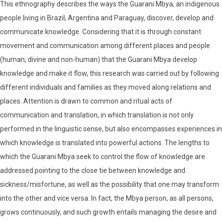
This ethnography describes the ways the Guarani Mbya, an indigenous
people living in Brazil, Argentina and Paraguay, discover, develop and
communicate knowledge. Considering that it is through constant
movement and communication among different places and people
(human, divine and non-human) that the Guarani Mbya develop
knowledge and make it flow, this research was carried out by following
different individuals and families as they moved along relations and
places. Attention is drawn to common and ritual acts of
communication and translation, in which translation is not only
performed in the linguistic sense, but also encompasses experiences in
which knowledge is translated into powerful actions. The lengths to
which the Guarani Mbya seek to control the flow of knowledge are
addressed pointing to the close tie between knowledge and
sickness/misfortune, as well as the possibility that one may transform
into the other and vice versa. In fact, the Mbya person, as all persons,
grows continuously, and such growth entails managing the desire and